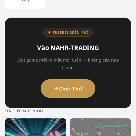
🌟 FREEBET MIỄN PHÍ
Vào NAHR-TRADING
Slot game mới ra mắt mỗi tuần — không cần nạp
trước.
Chơi Thử
TIN TỨC MỚI NHẤT