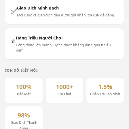
Giao Dịch Minh Bạch
✅
Mọi cược và giao dịch đều được ghi nhận, tra cứu dễ dàng.
Hàng Triệu Người Chơi
⭐
Cộng đồng lớn mạnh, uy tín được khẳng định qua nhiều
năm.
CON SỐ BIẾT NÓI
100%
1000+
1.5%
Bảo Mật
Trò Chơi
Hoàn Trả Cao Nhất
98%
Giao Dịch Thành
Công