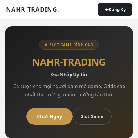
NAHR-TRADING
.
Đăng Ký
🌟 SLOT GAME ĐỈNH CAO
NAHR-TRADING
Gia Nhập Uy Tín
Cá cược cho mọi người đam mê game. Odds cao
nhất thị trường, nhận thưởng tân thủ.
Chơi Ngay
Slot Game