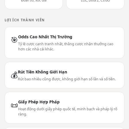
Đoán số, xóc đĩa
LOL, Dota 2, CS:GO
LỢI ÍCH THÀNH VIÊN
Odds Cao Nhất Thị Trường
🎯
Tỷ lệ cược cạnh tranh nhất, thắng cược nhận thưởng cao
hơn các nhà cái khác.
Rút Tiền Không Giới Hạn
💰
Rút bao nhiêu cũng được, không giới hạn số lần và số tiền.
Giấy Phép Hợp Pháp
📜
Hoạt động dưới giấy phép quốc tế, minh bạch và pháp lý rõ
ràng.