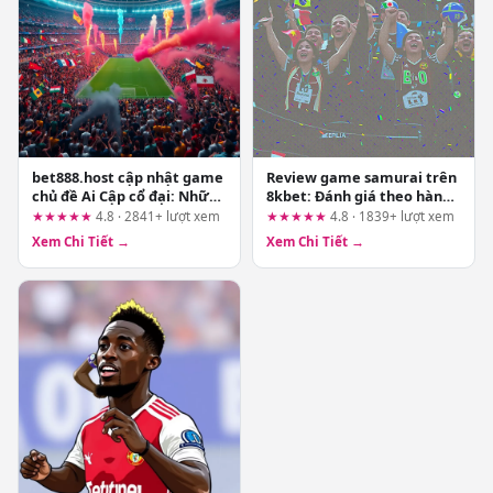
bet888.host cập nhật game
Review game samurai trên
chủ đề Ai Cập cổ đại: Những
8kbet: Đánh giá theo hành
điều nên kiểm chứng trước
trình người dùng thực tế
★★★★★
4.8 · 2841+ lượt xem
★★★★★
4.8 · 1839+ lượt xem
khi tin vào quảng cáo
Xem Chi Tiết →
Xem Chi Tiết →