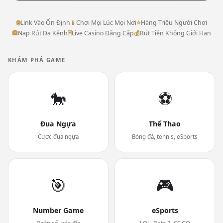
🌐
Link Vào Ổn Định
📱
Chơi Mọi Lúc Mọi Nơi
⭐
Hàng Triệu Người Chơi
🏦
Nạp Rút Đa Kênh
🃏
Live Casino Đẳng Cấp
💰
Rút Tiền Không Giới Hạn
KHÁM PHÁ GAME
🐎
⚽
Đua Ngựa
Thể Thao
Cược đua ngựa
Bóng đá, tennis, eSports
🎯
🎮
Number Game
eSports