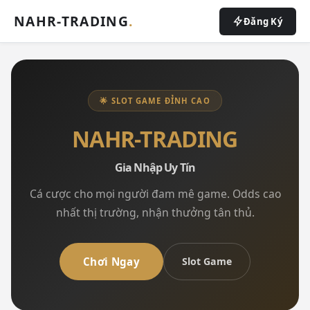
NAHR-TRADING
.
Đăng Ký
🌟 SLOT GAME ĐỈNH CAO
NAHR-TRADING
Gia Nhập Uy Tín
Cá cược cho mọi người đam mê game. Odds cao
nhất thị trường, nhận thưởng tân thủ.
Chơi Ngay
Slot Game