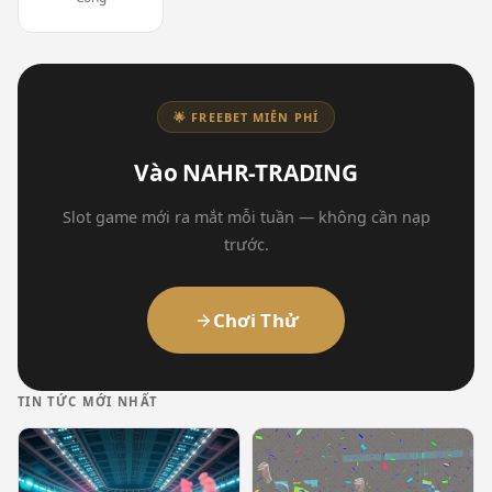
🌟 FREEBET MIỄN PHÍ
Vào NAHR-TRADING
Slot game mới ra mắt mỗi tuần — không cần nạp
trước.
Chơi Thử
TIN TỨC MỚI NHẤT