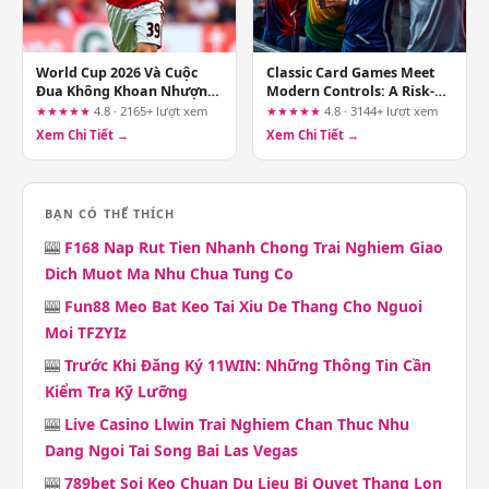
World Cup 2026 Và Cuộc
Classic Card Games Meet
Đua Không Khoan Nhượng
Modern Controls: A Risk-
Đến Ngôi Vô Địch
Focused Review of
★★★★★
4.8 · 2165+ lượt xem
★★★★★
4.8 · 3144+ lượt xem
aw8.us.com
Xem Chi Tiết →
Xem Chi Tiết →
BẠN CÓ THỂ THÍCH
🎰
F168 Nap Rut Tien Nhanh Chong Trai Nghiem Giao
Dich Muot Ma Nhu Chua Tung Co
🎰
Fun88 Meo Bat Keo Tai Xiu De Thang Cho Nguoi
Moi TFZYIz
🎰
Trước Khi Đăng Ký 11WIN: Những Thông Tin Cần
Kiểm Tra Kỹ Lưỡng
🎰
Live Casino Llwin Trai Nghiem Chan Thuc Nhu
Dang Ngoi Tai Song Bai Las Vegas
🎰
789bet Soi Keo Chuan Du Lieu Bi Quyet Thang Lon