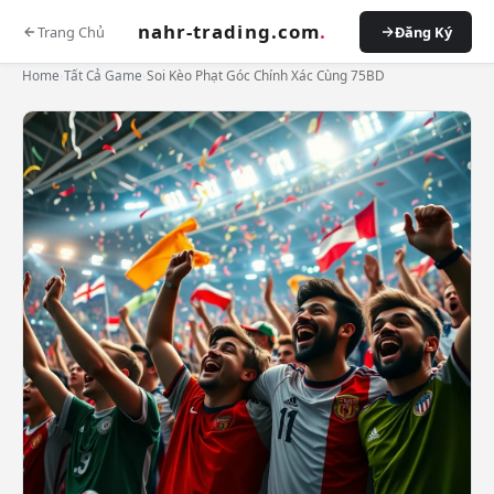
nahr-trading.com
.
Trang Chủ
Đăng Ký
Home
›
Tất Cả Game
›
Soi Kèo Phạt Góc Chính Xác Cùng 75BD