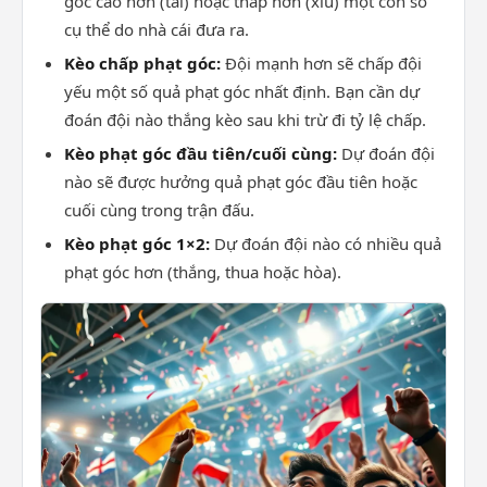
góc cao hơn (tài) hoặc thấp hơn (xỉu) một con số
cụ thể do nhà cái đưa ra.
Kèo chấp phạt góc:
Đội mạnh hơn sẽ chấp đội
yếu một số quả phạt góc nhất định. Bạn cần dự
đoán đội nào thắng kèo sau khi trừ đi tỷ lệ chấp.
Kèo phạt góc đầu tiên/cuối cùng:
Dự đoán đội
nào sẽ được hưởng quả phạt góc đầu tiên hoặc
cuối cùng trong trận đấu.
Kèo phạt góc 1×2:
Dự đoán đội nào có nhiều quả
phạt góc hơn (thắng, thua hoặc hòa).