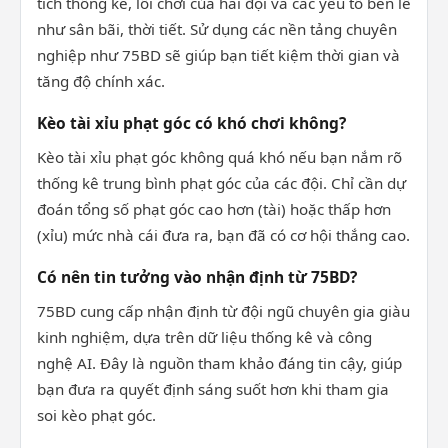
tích thống kê, lối chơi của hai đội và các yếu tố bên lề
như sân bãi, thời tiết. Sử dụng các nền tảng chuyên
nghiệp như 75BD sẽ giúp bạn tiết kiệm thời gian và
tăng độ chính xác.
Kèo tài xỉu phạt góc có khó chơi không?
Kèo tài xỉu phạt góc không quá khó nếu bạn nắm rõ
thống kê trung bình phạt góc của các đội. Chỉ cần dự
đoán tổng số phạt góc cao hơn (tài) hoặc thấp hơn
(xỉu) mức nhà cái đưa ra, bạn đã có cơ hội thắng cao.
Có nên tin tưởng vào nhận định từ 75BD?
75BD cung cấp nhận định từ đội ngũ chuyên gia giàu
kinh nghiệm, dựa trên dữ liệu thống kê và công
nghệ AI. Đây là nguồn tham khảo đáng tin cậy, giúp
bạn đưa ra quyết định sáng suốt hơn khi tham gia
soi kèo phạt góc.