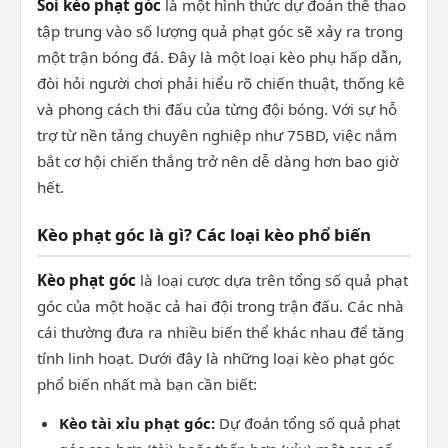
Soi kèo phạt góc
là một hình thức dự đoán thể thao
tập trung vào số lượng quả phạt góc sẽ xảy ra trong
một trận bóng đá. Đây là một loại kèo phụ hấp dẫn,
đòi hỏi người chơi phải hiểu rõ chiến thuật, thống kê
và phong cách thi đấu của từng đội bóng. Với sự hỗ
trợ từ nền tảng chuyên nghiệp như 75BD, việc nắm
bắt cơ hội chiến thắng trở nên dễ dàng hơn bao giờ
hết.
Kèo phạt góc là gì? Các loại kèo phổ biến
Kèo phạt góc
là loại cược dựa trên tổng số quả phạt
góc của một hoặc cả hai đội trong trận đấu. Các nhà
cái thường đưa ra nhiều biến thể khác nhau để tăng
tính linh hoạt. Dưới đây là những loại kèo phạt góc
phổ biến nhất mà bạn cần biết:
Kèo tài xỉu phạt góc:
Dự đoán tổng số quả phạt