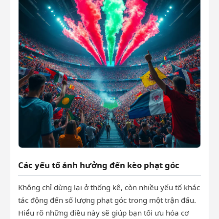
Các yếu tố ảnh hưởng đến kèo phạt góc
Không chỉ dừng lại ở thống kê, còn nhiều yếu tố khác
tác động đến số lượng phạt góc trong một trận đấu.
Hiểu rõ những điều này sẽ giúp bạn tối ưu hóa cơ