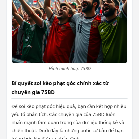
Hình minh hoạ: 75BD
Bí quyết soi kèo phạt góc chính xác từ
chuyên gia 75BD
Để soi kèo phạt góc hiệu quả, bạn cần kết hợp nhiều
yếu tố phân tích. Các chuyên gia của 75BD luôn
nhấn mạnh tầm quan trọng của dữ liệu thống kê và
chiến thuật. Dưới đây là những bước cơ bản để bạn
tự tin hơn khi đưa ra nhận định: