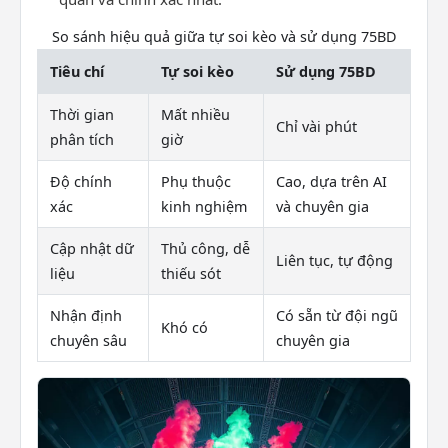
So sánh hiệu quả giữa tự soi kèo và sử dụng 75BD
Tiêu chí
Tự soi kèo
Sử dụng 75BD
Thời gian
Mất nhiều
Chỉ vài phút
phân tích
giờ
Độ chính
Phụ thuộc
Cao, dựa trên AI
xác
kinh nghiệm
và chuyên gia
Cập nhật dữ
Thủ công, dễ
Liên tục, tự động
liệu
thiếu sót
Nhận định
Có sẵn từ đội ngũ
Khó có
chuyên sâu
chuyên gia