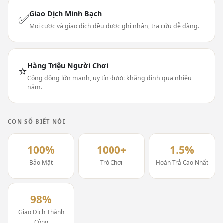
Giao Dịch Minh Bạch
✅
Mọi cược và giao dịch đều được ghi nhận, tra cứu dễ dàng.
Hàng Triệu Người Chơi
⭐
Cộng đồng lớn mạnh, uy tín được khẳng định qua nhiều
năm.
CON SỐ BIẾT NÓI
100%
1000+
1.5%
Bảo Mật
Trò Chơi
Hoàn Trả Cao Nhất
98%
Giao Dịch Thành
Công