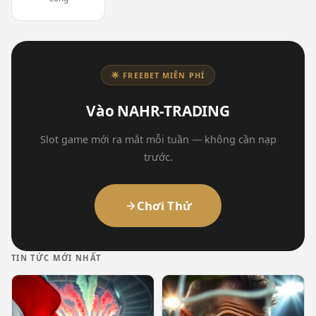
🌟 FREEBET MIỄN PHÍ
Vào NAHR-TRADING
Slot game mới ra mắt mỗi tuần — không cần nạp
trước.
Chơi Thử
TIN TỨC MỚI NHẤT