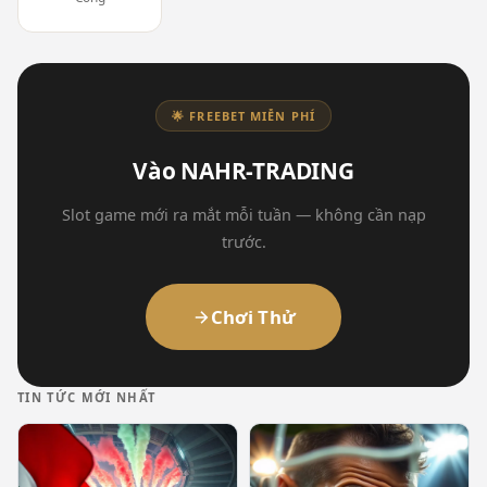
🌟 FREEBET MIỄN PHÍ
Vào NAHR-TRADING
Slot game mới ra mắt mỗi tuần — không cần nạp
trước.
Chơi Thử
TIN TỨC MỚI NHẤT