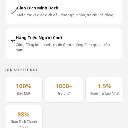
Giao Dịch Minh Bạch
✅
Mọi cược và giao dịch đều được ghi nhận, tra cứu dễ dàng.
Hàng Triệu Người Chơi
⭐
Cộng đồng lớn mạnh, uy tín được khẳng định qua nhiều
năm.
CON SỐ BIẾT NÓI
100%
1000+
1.5%
Bảo Mật
Trò Chơi
Hoàn Trả Cao Nhất
98%
Giao Dịch Thành
Công