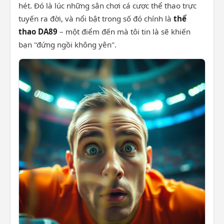
hét. Đó là lúc những sân chơi cá cược thể thao trực
tuyến ra đời, và nổi bật trong số đó chính là
thể
thao DA89
– một điểm đến mà tôi tin là sẽ khiến
bạn "đứng ngồi không yên".