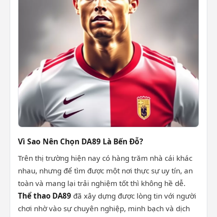
Vì Sao Nên Chọn DA89 Là Bến Đỗ?
Trên thị trường hiện nay có hàng trăm nhà cái khác
nhau, nhưng để tìm được một nơi thực sự uy tín, an
toàn và mang lại trải nghiệm tốt thì không hề dễ.
Thể thao DA89
đã xây dựng được lòng tin với người
chơi nhờ vào sự chuyên nghiệp, minh bạch và dịch