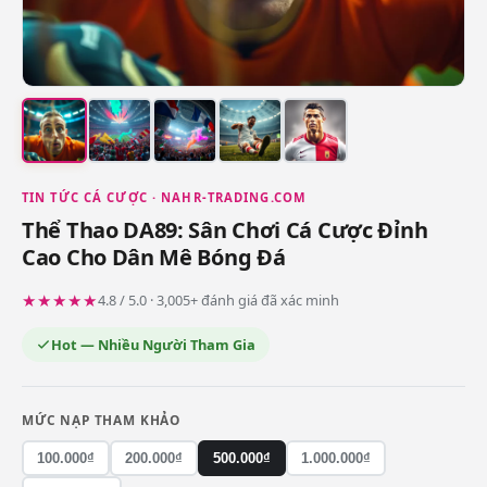
TIN TỨC CÁ CƯỢC · NAHR-TRADING.COM
Thể Thao DA89: Sân Chơi Cá Cược Đỉnh
Cao Cho Dân Mê Bóng Đá
★★★★★
4.8 / 5.0 · 3,005+ đánh giá đã xác minh
Hot — Nhiều Người Tham Gia
MỨC NẠP THAM KHẢO
100.000₫
200.000₫
500.000₫
1.000.000₫