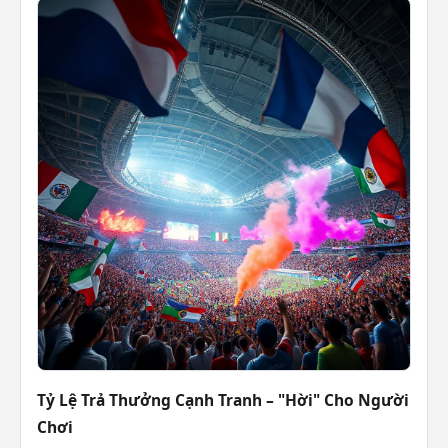
Tỷ Lệ Trả Thưởng Cạnh Tranh – "Hời" Cho Người
Chơi