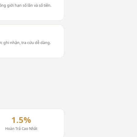
g giới hạn số lần và số tiền.
c ghi nhận, tra cứu dễ dàng.
1.5%
Hoàn Trả Cao Nhất