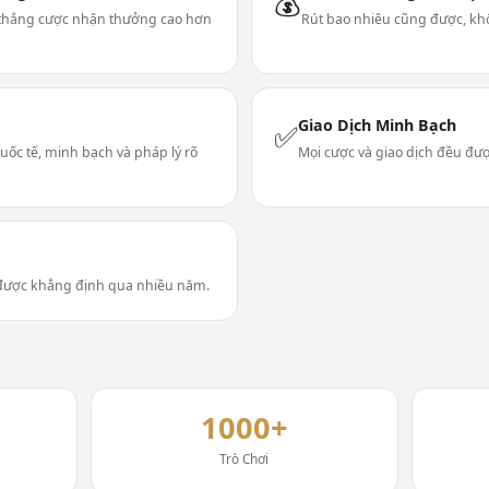
💰
, thắng cược nhận thưởng cao hơn
Rút bao nhiêu cũng được, khôn
Giao Dịch Minh Bạch
✅
ốc tế, minh bạch và pháp lý rõ
Mọi cược và giao dịch đều đượ
 được khẳng định qua nhiều năm.
1000+
Trò Chơi