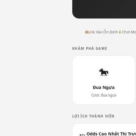
🌐
Link Vào Ổn Định
📱
Chơi Mọ
KHÁM PHÁ GAME
🐎
Đua Ngựa
Cược đua ngựa
LỢI ÍCH THÀNH VIÊN
Odds Cao Nhất Thị Tr