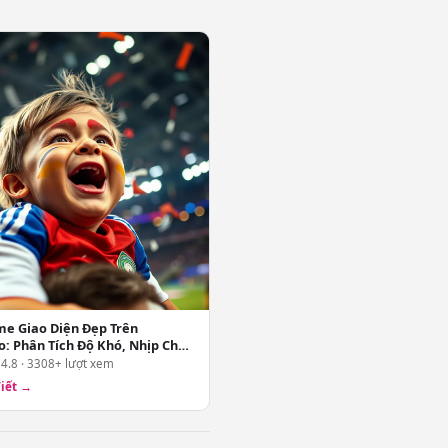
e Giao Diện Đẹp Trên
o: Phân Tích Độ Khó, Nhịp Chơi
Lý Vốn
★
4.8 · 3308+ lượt xem
Tiết →