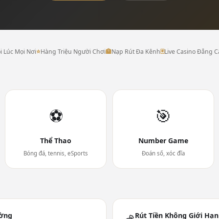
i Lúc Mọi Nơi
⭐
Hàng Triệu Người Chơi
🏦
Nạp Rút Đa Kênh
🃏
Live Casino Đẳng C
⚽
🎯
Thể Thao
Number Game
Bóng đá, tennis, eSports
Đoán số, xóc đĩa
ường
Rút Tiền Không Giới Hạn