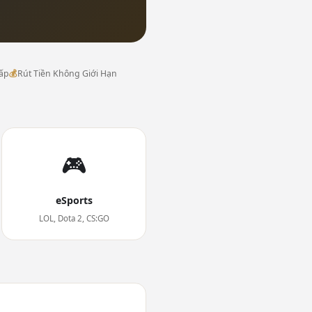
ấp
💰
Rút Tiền Không Giới Hạn
🎮
eSports
LOL, Dota 2, CS:GO