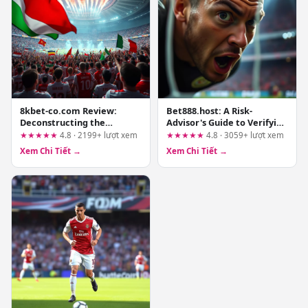
8kbet-co.com Review:
Bet888.host: A Risk-
Deconstructing the
Advisor's Guide to Verifying
Marketing Claims Before
the "Quality Gaming
★★★★★
4.8 · 2199+ lượt xem
★★★★★
4.8 · 3059+ lượt xem
You Deposit
Content" Promise
Xem Chi Tiết →
Xem Chi Tiết →