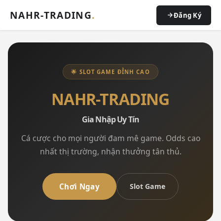
NAHR-TRADING
.
Đăng Ký
🌟 SLOT GAME ĐỈNH CAO
NAHR-TRADING
Gia Nhập Uy Tín
Cá cược cho mọi người đam mê game. Odds cao
nhất thị trường, nhận thưởng tân thủ.
Chơi Ngay
Slot Game