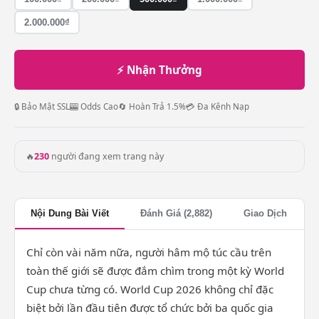
2.000.000₫
⚡ Nhận Thưởng
🔒 Bảo Mật SSL
🎰 Odds Cao
🔄 Hoàn Trả 1.5%
💳 Đa Kênh Nạp
🔥
230
người đang xem trang này
Nội Dung Bài Viết
Đánh Giá (2,882)
Giao Dịch
Chỉ còn vài năm nữa, người hâm mộ túc cầu trên
toàn thế giới sẽ được đắm chìm trong một kỳ World
Cup chưa từng có. World Cup 2026 không chỉ đặc
biệt bởi lần đầu tiên được tổ chức bởi ba quốc gia