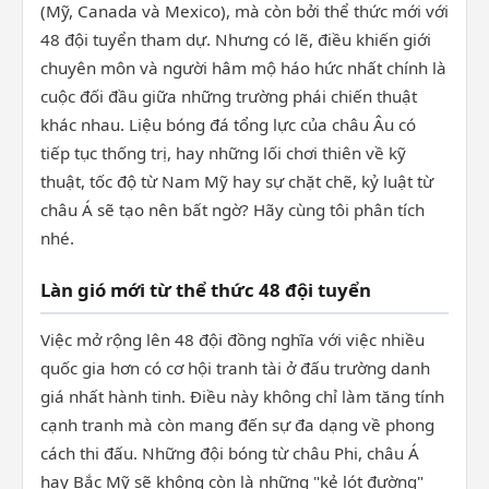
(Mỹ, Canada và Mexico), mà còn bởi thể thức mới với
48 đội tuyển tham dự. Nhưng có lẽ, điều khiến giới
chuyên môn và người hâm mộ háo hức nhất chính là
cuộc đối đầu giữa những trường phái chiến thuật
khác nhau. Liệu bóng đá tổng lực của châu Âu có
tiếp tục thống trị, hay những lối chơi thiên về kỹ
thuật, tốc độ từ Nam Mỹ hay sự chặt chẽ, kỷ luật từ
châu Á sẽ tạo nên bất ngờ? Hãy cùng tôi phân tích
nhé.
Làn gió mới từ thể thức 48 đội tuyển
Việc mở rộng lên 48 đội đồng nghĩa với việc nhiều
quốc gia hơn có cơ hội tranh tài ở đấu trường danh
giá nhất hành tinh. Điều này không chỉ làm tăng tính
cạnh tranh mà còn mang đến sự đa dạng về phong
cách thi đấu. Những đội bóng từ châu Phi, châu Á
hay Bắc Mỹ sẽ không còn là những "kẻ lót đường"