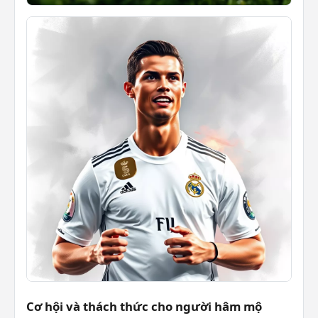
Cơ hội và thách thức cho người hâm mộ