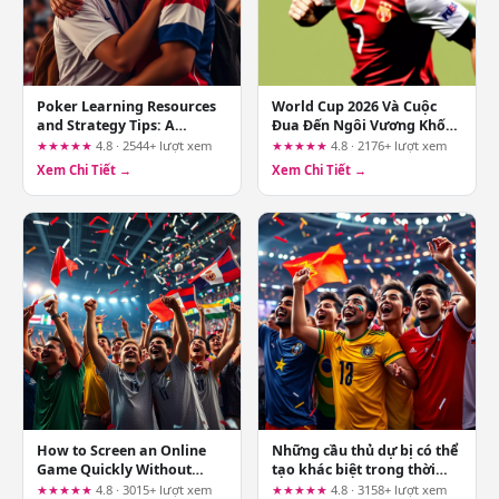
Poker Learning Resources
World Cup 2026 Và Cuộc
and Strategy Tips: A
Đua Đến Ngôi Vương Khốc
Scenario-Based Guide from
Liệt Nhất
★★★★★
4.8 · 2544+ lượt xem
★★★★★
4.8 · 2176+ lượt xem
sunwin.bot
Xem Chi Tiết →
Xem Chi Tiết →
How to Screen an Online
Những cầu thủ dự bị có thể
Game Quickly Without
tạo khác biệt trong thời
Wasting a Full Evening
điểm quyết định cùng
★★★★★
4.8 · 3015+ lượt xem
★★★★★
4.8 · 3158+ lượt xem