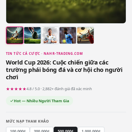
TIN TỨC CÁ CƯỢC · NAHR-TRADING.COM
World Cup 2026: Cuộc chiến giữa các
trường phái bóng đá và cơ hội cho người
chơi
★★★★★
4.8 / 5.0 · 2,882+ đánh giá đã xác minh
Hot — Nhiều Người Tham Gia
MỨC NẠP THAM KHẢO
100.000₫
200.000₫
500.000₫
1.000.000₫