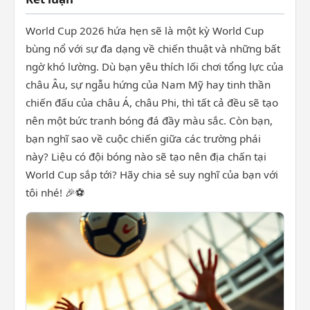
World Cup 2026 hứa hẹn sẽ là một kỳ World Cup
bùng nổ với sự đa dạng về chiến thuật và những bất
ngờ khó lường. Dù bạn yêu thích lối chơi tổng lực của
châu Âu, sự ngẫu hứng của Nam Mỹ hay tinh thần
chiến đấu của châu Á, châu Phi, thì tất cả đều sẽ tạo
nên một bức tranh bóng đá đầy màu sắc. Còn bạn,
bạn nghĩ sao về cuộc chiến giữa các trường phái
này? Liệu có đội bóng nào sẽ tạo nên địa chấn tại
World Cup sắp tới? Hãy chia sẻ suy nghĩ của bạn với
tôi nhé! 🎉⚽