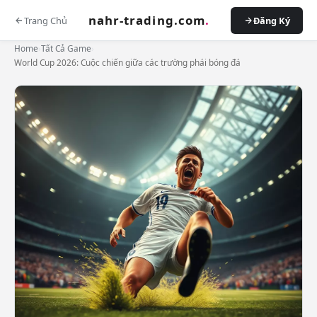
nahr-trading.com
.
Trang Chủ
Đăng Ký
Home
›
Tất Cả Game
›
World Cup 2026: Cuộc chiến giữa các trường phái bóng đá