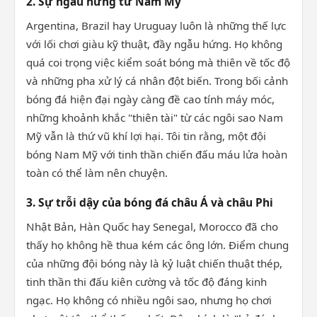
2. Sự ngẫu hứng từ Nam Mỹ
Argentina, Brazil hay Uruguay luôn là những thế lực
với lối chơi giàu kỹ thuật, đầy ngẫu hứng. Họ không
quá coi trọng việc kiểm soát bóng mà thiên về tốc độ
và những pha xử lý cá nhân đột biến. Trong bối cảnh
bóng đá hiện đại ngày càng đề cao tính máy móc,
những khoảnh khắc "thiên tài" từ các ngôi sao Nam
Mỹ vẫn là thứ vũ khí lợi hại. Tôi tin rằng, một đội
bóng Nam Mỹ với tinh thần chiến đấu máu lửa hoàn
toàn có thể làm nên chuyện.
3. Sự trỗi dậy của bóng đá châu Á và châu Phi
Nhật Bản, Hàn Quốc hay Senegal, Morocco đã cho
thấy họ không hề thua kém các ông lớn. Điểm chung
của những đội bóng này là kỷ luật chiến thuật thép,
tinh thần thi đấu kiên cường và tốc độ đáng kinh
ngạc. Họ không có nhiều ngôi sao, nhưng họ chơi