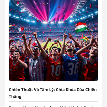
Chiến Thuật Và Tâm Lý: Chìa Khóa Của Chiến
Thắng