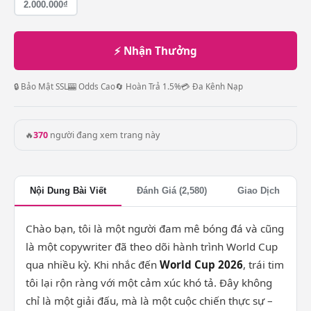
2.000.000₫
⚡ Nhận Thưởng
🔒 Bảo Mật SSL
🎰 Odds Cao
🔄 Hoàn Trả 1.5%
💳 Đa Kênh Nạp
🔥
370
người đang xem trang này
Nội Dung Bài Viết
Đánh Giá (2,580)
Giao Dịch
Chào bạn, tôi là một người đam mê bóng đá và cũng
là một copywriter đã theo dõi hành trình World Cup
qua nhiều kỳ. Khi nhắc đến
World Cup 2026
, trái tim
tôi lại rộn ràng với một cảm xúc khó tả. Đây không
chỉ là một giải đấu, mà là một cuộc chiến thực sự –