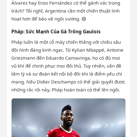
Álvarez hay Enzo Fernández có thể gánh vác trọng
trách? Tôi nghĩ, Argentina cần một chiến thuật linh
hoạt hơn để bảo vệ ngôi vương. 😅
Pháp: Sức Mạnh Của Gà Trống Gaulois
Pháp luôn là một cỗ máy chiến thắng với chiều sâu
đội hình đáng kinh ngạc. Từ Kylian Mbappé, Antoine
Griezmann đến Eduardo Camavinga, họ có đủ mọi
vũ khí để chinh phục mọi đối thủ. Tuy nhiên, vấn đề
tâm lý và sự đoàn kết nội bộ đôi khi là điểm yếu chí
mạng. Nếu Didier Deschamps có thể giải quyết được
những rắc rối này, Pháp hoàn toàn có thể lên ngôi.