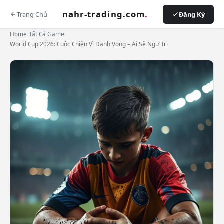
nahr-trading.com
.
Trang Chủ
Đăng Ký
Home
›
Tất Cả Game
›
World Cup 2026: Cuộc Chiến Vì Danh Vọng – Ai Sẽ Ngự Trị