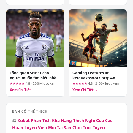
Tổng quan SHBET cho
Gaming Features at
người muốn tìm hiểu nhà
ketquaxoso247.org: An
cái đúng cách
Independent Review of the
★★★★★
4.8 · 2508+ lượt xem
★★★★★
4.8 · 2136+ lượt xem
nahr-trading.com Platform
Xem Chi Tiết →
Xem Chi Tiết →
BẠN CÓ THỂ THÍCH
🎰
Kubet Phan Tich Kha Nang Thich Nghi Cua Cac
Huan Luyen Vien Moi Tai San Choi Truc Tuyen