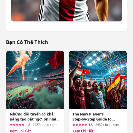
Bạn Có Thể Thích
Những đội tuyển có khả
The New Player’s
năng tạo bất ngờ lớn nhất
Step‑by‑Step Guide to
WC 2026
Poker Tournaments on
★★★★★
4.8 · 1927+ lượt xem
★★★★★
4.8 · 2439+ lượt xem
sun‑win.nl
Xem Chi Tiết →
Xem Chi Tiết →