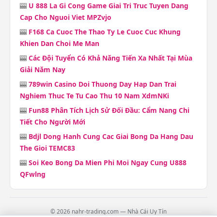
🎰
U 888 La Gi Cong Game Giai Tri Truc Tuyen Dang
Cap Cho Nguoi Viet MPZvjo
🎰
F168 Ca Cuoc The Thao Ty Le Cuoc Cuc Khung
Khien Dan Choi Me Man
🎰
Các Đội Tuyển Có Khả Năng Tiến Xa Nhất Tại Mùa
Giải Năm Nay
🎰
789win Casino Doi Thuong Day Hap Dan Trai
Nghiem Thuc Te Tu Cao Thu 10 Nam XdmNKi
🎰
Fun88 Phân Tích Lịch Sử Đối Đầu: Cẩm Nang Chi
Tiết Cho Người Mới
🎰
Bdjl Dong Hanh Cung Cac Giai Bong Da Hang Dau
The Gioi TEMC83
🎰
Soi Keo Bong Da Mien Phi Moi Ngay Cung U888
QFwlng
© 2026 nahr-trading.com — Nhà Cái Uy Tín