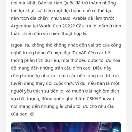
nơi mà Nhật Bản và Hàn Quốc đã trở thành những
thế lực thực sự. Liệu một đội bóng nhỏ có thể tạo
nên "cơn địa chấn" như Saudi Arabia đã làm trước
Argentina tại World Cup 2022? Câu trả lời nằm ở tinh
thần chiến đấu và chiến thuật hợp lý.
Ngoài ra, không thể không nhắc đến vai trò của công
nghệ trong bóng đá hiện đại. Từ VAR đến các hệ
thống phân tích dữ liệu, mọi thứ đều được tối ưu hóa
để mang đến những trận cầu đỉnh cao. Điều này
cũng tương tự như cách mà các nền tảng giải trí trực
tuyến đang thay đổi cuộc chơi. Ví dụ, nếu bạn là một
người yêu thích sự tiện lợi và muốn trải nghiệm dịch
vụ chất lượng, đừng quên ghé thăm CSKH Sunwin –
nơi mang đến những giải pháp tối ưu cho nhu cầu
của bạn. 😉