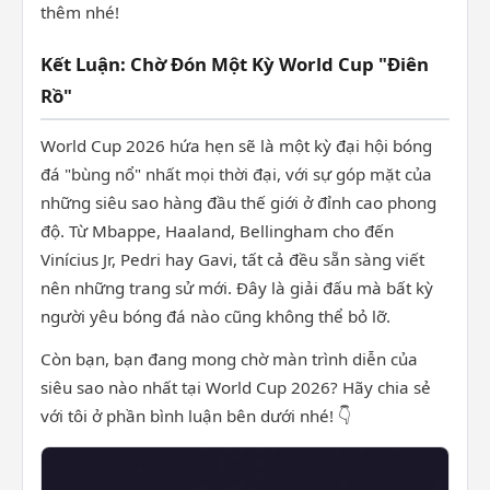
thêm nhé!
Kết Luận: Chờ Đón Một Kỳ World Cup "Điên
Rồ"
World Cup 2026 hứa hẹn sẽ là một kỳ đại hội bóng
đá "bùng nổ" nhất mọi thời đại, với sự góp mặt của
những siêu sao hàng đầu thế giới ở đỉnh cao phong
độ. Từ Mbappe, Haaland, Bellingham cho đến
Vinícius Jr, Pedri hay Gavi, tất cả đều sẵn sàng viết
nên những trang sử mới. Đây là giải đấu mà bất kỳ
người yêu bóng đá nào cũng không thể bỏ lỡ.
Còn bạn, bạn đang mong chờ màn trình diễn của
siêu sao nào nhất tại World Cup 2026? Hãy chia sẻ
với tôi ở phần bình luận bên dưới nhé! 👇