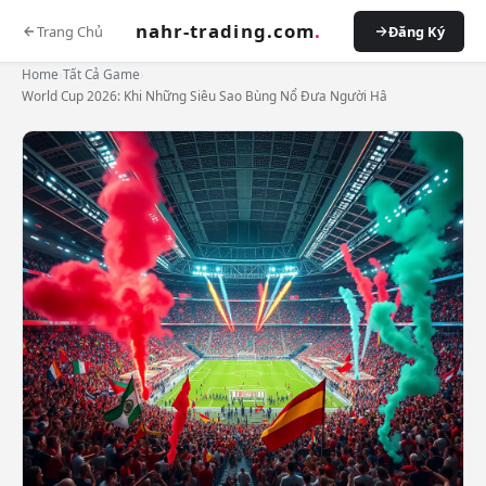
nahr-trading.com
.
Trang Chủ
Đăng Ký
Home
›
Tất Cả Game
›
World Cup 2026: Khi Những Siêu Sao Bùng Nổ Đưa Người Hâ