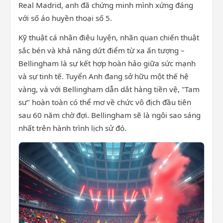
Real Madrid, anh đã chứng minh mình xứng đáng
với số áo huyền thoại số 5.
Kỹ thuật cá nhân điêu luyện, nhãn quan chiến thuật
sắc bén và khả năng dứt điểm từ xa ấn tượng –
Bellingham là sự kết hợp hoàn hảo giữa sức mạnh
và sự tinh tế. Tuyển Anh đang sở hữu một thế hệ
vàng, và với Bellingham dẫn dắt hàng tiền vệ, "Tam
sư" hoàn toàn có thể mơ về chức vô địch đầu tiên
sau 60 năm chờ đợi. Bellingham sẽ là ngôi sao sáng
nhất trên hành trình lịch sử đó.