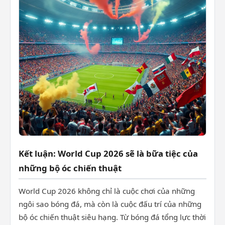
Kết luận: World Cup 2026 sẽ là bữa tiệc của
những bộ óc chiến thuật
World Cup 2026 không chỉ là cuộc chơi của những
ngôi sao bóng đá, mà còn là cuộc đấu trí của những
bộ óc chiến thuật siêu hạng. Từ bóng đá tổng lực thời