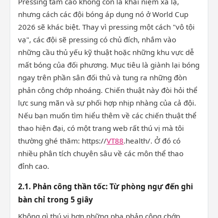
Pressing tầm cao không còn là khái niệm xa lạ,
nhưng cách các đội bóng áp dụng nó ở World Cup
2026 sẽ khác biệt. Thay vì pressing một cách "vô tội
vạ", các đội sẽ pressing có chủ đích, nhắm vào
những cầu thủ yếu kỹ thuật hoặc những khu vực dễ
mất bóng của đối phương. Mục tiêu là giành lại bóng
ngay trên phần sân đối thủ và tung ra những đòn
phản công chớp nhoáng. Chiến thuật này đòi hỏi thể
lực sung mãn và sự phối hợp nhịp nhàng của cả đội.
Nếu bạn muốn tìm hiểu thêm về các chiến thuật thể
thao hiện đại, có một trang web rất thú vị mà tôi
thường ghé thăm: https://
VT88
.health/. Ở đó có
nhiều phân tích chuyên sâu về các môn thể thao
đỉnh cao.
2.1. Phản công thần tốc: Từ phòng ngự đến ghi
bàn chỉ trong 5 giây
Không gì thú vị hơn những pha phản công chớp