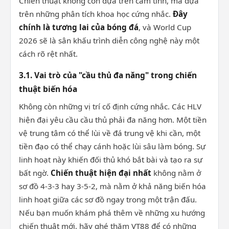
Chiến thuật không còn dựa trên cảm tính, mà dựa
trên những phân tích khoa học cứng nhắc.
Đây
chính là tương lai của bóng đá
, và World Cup
2026 sẽ là sân khấu trình diễn công nghệ này một
cách rõ rệt nhất.
3.1. Vai trò của "cầu thủ đa năng" trong chiến
thuật biến hóa
Không còn những vị trí cố định cứng nhắc. Các HLV
hiện đại yêu cầu cầu thủ phải đa năng hơn. Một tiền
vệ trung tâm có thể lùi về đá trung vệ khi cần, một
tiền đạo có thể chạy cánh hoặc lùi sâu làm bóng. Sự
linh hoạt này khiến đối thủ khó bắt bài và tạo ra sự
bất ngờ.
Chiến thuật hiện đại nhất
không nằm ở
sơ đồ 4-3-3 hay 3-5-2, mà nằm ở khả năng biến hóa
linh hoạt giữa các sơ đồ ngay trong một trận đấu.
Nếu bạn muốn khám phá thêm về những xu hướng
chiến thuật mới, hãy ghé thăm VT88 để có những