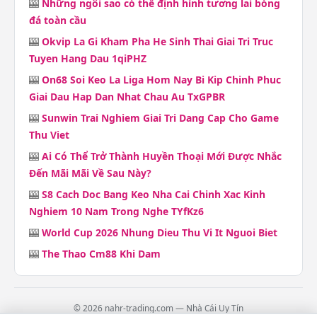
🎰
Những ngôi sao có thể định hình tương lai bóng
đá toàn cầu
🎰
Okvip La Gi Kham Pha He Sinh Thai Giai Tri Truc
Tuyen Hang Dau 1qiPHZ
🎰
On68 Soi Keo La Liga Hom Nay Bi Kip Chinh Phuc
Giai Dau Hap Dan Nhat Chau Au TxGPBR
🎰
Sunwin Trai Nghiem Giai Tri Dang Cap Cho Game
Thu Viet
🎰
Ai Có Thể Trở Thành Huyền Thoại Mới Được Nhắc
Đến Mãi Mãi Về Sau Này?
🎰
S8 Cach Doc Bang Keo Nha Cai Chinh Xac Kinh
Nghiem 10 Nam Trong Nghe TYfKz6
🎰
World Cup 2026 Nhung Dieu Thu Vi It Nguoi Biet
🎰
The Thao Cm88 Khi Dam
© 2026 nahr-trading.com — Nhà Cái Uy Tín