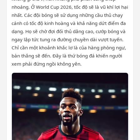
nhoáng. Ở World Cup 2026, tốc độ sẽ là vũ khí lợi hại
nhất. Các đội bóng sẽ sử dụng những cầu thủ chạy
cánh có tốc độ kinh hoàng và khả năng dứt điểm đa
dạng. Họ sẽ chờ đợi đối thủ dâng cao, cướp bóng và
ngay lập tức tung ra đường chuyền dài vượt tuyến.
Chỉ cần một khoảnh khắc lơ là của hàng phòng ngự,
bàn thắng sẽ đến. Đây là thứ bóng đá khiến người
xem phải đứng ngồi không yên.