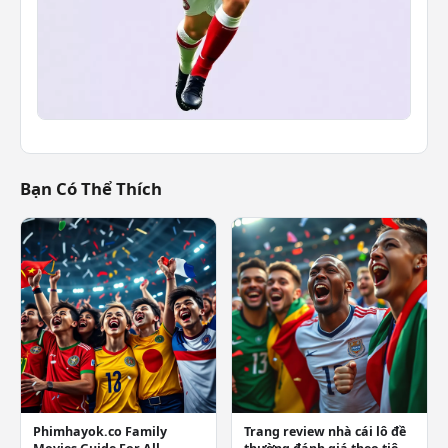
Bạn Có Thể Thích
Phimhayok.co Family
Trang review nhà cái lô đề