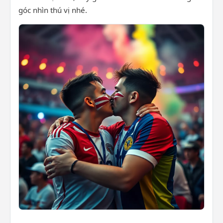
góc nhìn thú vị nhé.