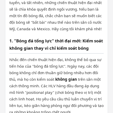
tuyển, và tất nhiên, những chiến thuật hiện đại nhất
sẽ là chìa khóa quyết định ngôi vương. Nếu bạn là
một tín đồ bóng đá, chắc chắn bạn sẽ muốn biết các
đội bóng sẽ "bắt bài" nhau thế nào trên sân cỏ nước
Mỹ, Canada và Mexico. Hãy cùng tôi khám phá nhé!
1. "Bóng đá tổng lực" thời đại mới: Kiểm soát
không gian thay vì chỉ kiểm soát bóng
Nhắc đến chiến thuật hiện đại, không thể bỏ qua sự
tiến hóa của "bóng đá tổng lực". Ngày nay, các đội
bóng không chỉ đơn thuần giữ bóng nhiều hơn đối
thủ, mà họ còn kiểm soát
không gian
trên sân một
cách thông minh. Các HLV hàng đầu đang áp dụng
mô hình "positional play" (chơi bóng theo vị trí) một
cách linh hoạt. Họ yêu cầu cầu thủ luân chuyển vị trí
liên tục, kéo giãn hàng phòng ngự đối phương và tạo
ra những khoảng trống chết người.