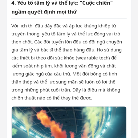
4. Yếu tố tâm lý và thể lực: "Cuộc chiến"
ngầm quyết định mọi thứ
Với lịch thi đấu dày đặc và áp lực khủng khiếp từ
truyền thông, yếu tố tâm lý và thể lực đóng vai trò
then chốt. Các đội tuyển lớn đều có đội ngũ chuyên
gia tâm lý và bác sĩ thể thao hàng đầu. Họ sử dụng
các thiết bị theo dõi sức khỏe (wearable tech) để
kiểm soát nhịp tim, khối lượng vận động và chất
lượng giấc ngủ của cầu thủ. Một đội bóng có tinh
thần thép và thể lực sung mãn sẽ luôn có lợi thế
trong những phút cuối trận. Đây là điều mà không
chiến thuật nào có thể thay thế được.