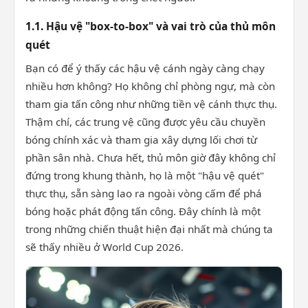
1.1. Hậu vệ "box-to-box" và vai trò của thủ môn
quét
Bạn có để ý thấy các hậu vệ cánh ngày càng chạy
nhiều hơn không? Họ không chỉ phòng ngự, mà còn
tham gia tấn công như những tiền vệ cánh thực thụ.
Thậm chí, các trung vệ cũng được yêu cầu chuyền
bóng chính xác và tham gia xây dựng lối chơi từ
phần sân nhà. Chưa hết, thủ môn giờ đây không chỉ
đứng trong khung thành, họ là một "hậu vệ quét"
thực thụ, sẵn sàng lao ra ngoài vòng cấm để phá
bóng hoặc phát động tấn công. Đây chính là một
trong những chiến thuật hiện đại nhất mà chúng ta
sẽ thấy nhiều ở World Cup 2026.