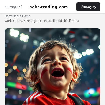
nahr-trading.com
.
Trang Chủ
Đăng Ký
Home
›
Tất Cả Game
›
World Cup 2026: Những chiến thuật hiện đại nhất làm tha