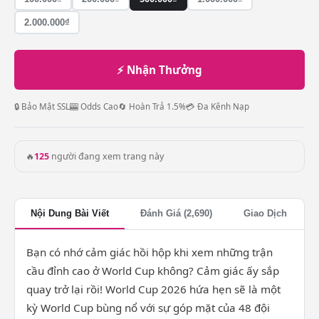
2.000.000₫
⚡ Nhận Thưởng
🔒 Bảo Mật SSL
🎰 Odds Cao
🔄 Hoàn Trả 1.5%
💳 Đa Kênh Nạp
🔥
125
người đang xem trang này
Nội Dung Bài Viết
Đánh Giá (2,690)
Giao Dịch
Bạn có nhớ cảm giác hồi hộp khi xem những trận
cầu đỉnh cao ở World Cup không? Cảm giác ấy sắp
quay trở lại rồi! World Cup 2026 hứa hẹn sẽ là một
kỳ World Cup bùng nổ với sự góp mặt của 48 đội