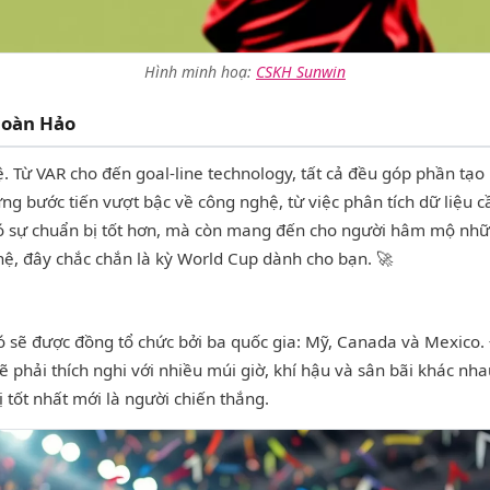
Hình minh hoạ:
CSKH Sunwin
Hoàn Hảo
. Từ VAR cho đến goal-line technology, tất cả đều góp phần tạo
g bước tiến vượt bậc về công nghệ, từ việc phân tích dữ liệu 
 có sự chuẩn bị tốt hơn, mà còn mang đến cho người hâm mộ nhữ
ệ, đây chắc chắn là kỳ World Cup dành cho bạn. 🚀
ó sẽ được đồng tổ chức bởi ba quốc gia: Mỹ, Canada và Mexico
ẽ phải thích nghi với nhiều múi giờ, khí hậu và sân bãi khác nh
 tốt nhất mới là người chiến thắng.