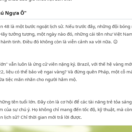
hú Ngựa Ô"
n 48 là một bước ngoặt lịch sử. Nếu trước đây, những đội bóng 
Hãy tưởng tượng, một ngày nào đó, những cái tên như Việt Nam h
 hành tinh. Điều đó không còn là viễn cảnh xa vời nữa. 😉
ớn" vẫn luôn là ứng cử viên nặng ký. Brazil, với thế hệ vàng m
2, liệu có thể bảo vệ ngai vàng? Và đừng quên Pháp, một cỗ m
bữa tiệc mãn nhãn cho người hâm mộ.
ững tên tuổi lớn. Đây còn là cơ hội để các tài năng trẻ tỏa sá
 của sự chú ý. Họ không chỉ mang đến tốc độ, kỹ thuật, mà còn 
 lịch sử? Chỉ thời gian mới trả lời được.