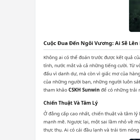
Cuộc Đua Đến Ngôi Vương: Ai Sẽ Lên
Không ai có thể đoán trước được kết quả củ
tính, nước mắt và cả những tiếng cười. Từ v
đấu vì danh dự, mà còn vì giấc mơ của hàng
của những người bạn, những người luôn sát 
tham khảo
CSKH Sunwin
để có những trải 
Chiến Thuật Và Tâm Lý
Ở đẳng cấp cao nhất, chiến thuật và tâm lý 
mạnh mẽ. Ngược lại, một sai lầm nhỏ về mặt
thực thụ. Ai có cái đầu lạnh và trái tim nón