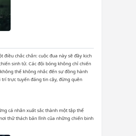
t điều chắc chắn: cuộc đua này sẽ đầy kịch
chiến sinh tử. Các đội bóng không chỉ chiến
ó, không thể không nhắc đến sự đồng hành
rí trực tuyến đáng tin cậy, đừng quên
hững cá nhân xuất sắc thành một tập thể
nơi thử thách bản lĩnh của những chiến binh