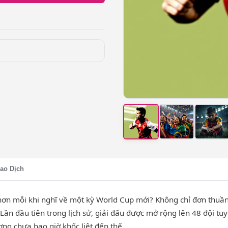
ao Dịch
ơn mỗi khi nghĩ về một kỳ World Cup mới? Không chỉ đơn thuần
Lần đầu tiên trong lịch sử, giải đấu được mở rộng lên 48 đội 
ơng chưa bao giờ khốc liệt đến thế.