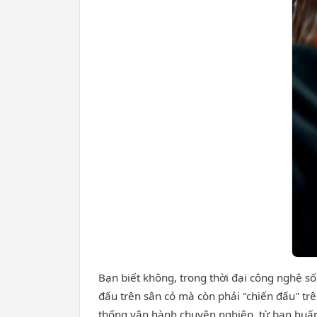
Bạn biết không, trong thời đại công nghệ số
đấu trên sân cỏ mà còn phải "chiến đấu" tr
thống vận hành chuyên nghiệp, từ ban huấn