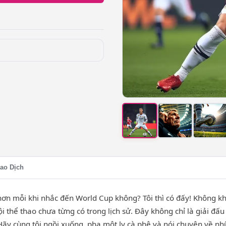
ao Dịch
ơn mỗi khi nhắc đến World Cup không? Tôi thì có đấy! Không kh
 thể thao chưa từng có trong lịch sử. Đây không chỉ là giải đấu
Hãy cùng tôi ngồi xuống, pha một ly cà phê và nói chuyện về nhữ