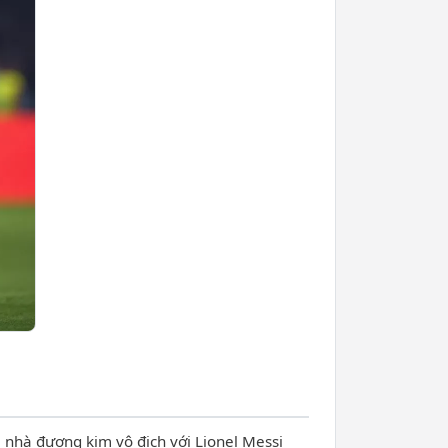
 nhà đương kim vô địch với Lionel Messi