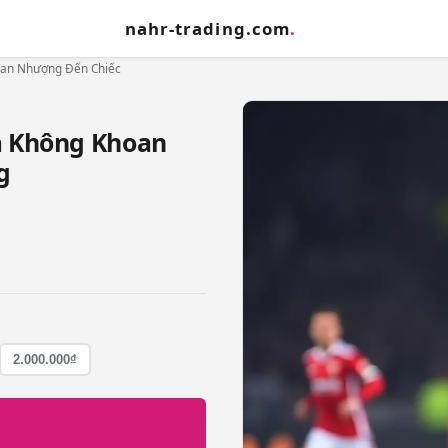
nahr-trading.com
.
oan Nhượng Đến Chiếc
a Không Khoan
g
2.000.000₫