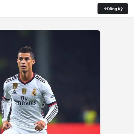
Đăng Ký