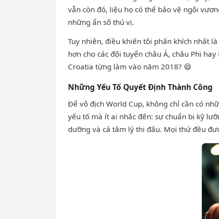
vẫn còn đó, liệu họ có thể bảo vệ ngôi vươn
những ẩn số thú vị.
Tuy nhiên, điều khiến tôi phấn khích nhất l
hơn cho các đội tuyển châu Á, châu Phi hay
Croatia từng làm vào năm 2018? 😄
Những Yếu Tố Quyết Định Thành Công
Để vô địch World Cup, không chỉ cần có nhữ
yếu tố mà ít ai nhắc đến: sự chuẩn bị kỹ lư
dưỡng và cả tâm lý thi đấu. Mọi thứ đều được