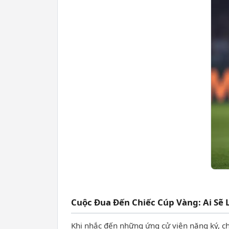
Cuộc Đua Đến Chiếc Cúp Vàng: Ai Sẽ 
Khi nhắc đến những ứng cử viên nặng ký, ch