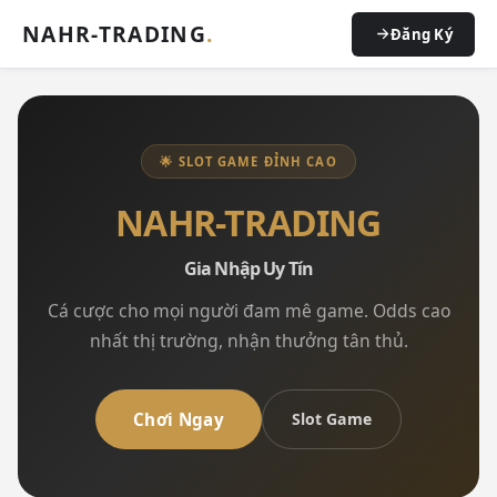
NAHR-TRADING
.
Đăng Ký
🌟 SLOT GAME ĐỈNH CAO
NAHR-TRADING
Gia Nhập Uy Tín
Cá cược cho mọi người đam mê game. Odds cao
nhất thị trường, nhận thưởng tân thủ.
Chơi Ngay
Slot Game