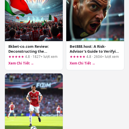
8kbet-co.com Review:
Bet888.host: A Risk-
Deconstructing the
Advisor's Guide to Verifying
Marketing Claims Before
the "Quality Gaming
★★★★★
4.8 · 1827+ lượt xem
★★★★★
4.8 · 2604+ lượt xem
You Deposit
Content" Promise
Xem Chi Tiết →
Xem Chi Tiết →