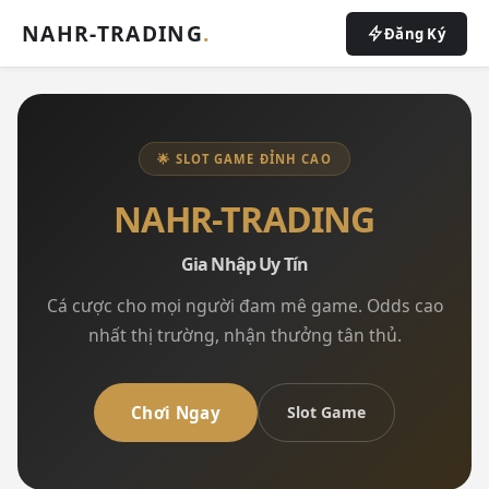
NAHR-TRADING
.
Đăng Ký
🌟 SLOT GAME ĐỈNH CAO
NAHR-TRADING
Gia Nhập Uy Tín
Cá cược cho mọi người đam mê game. Odds cao
nhất thị trường, nhận thưởng tân thủ.
Chơi Ngay
Slot Game