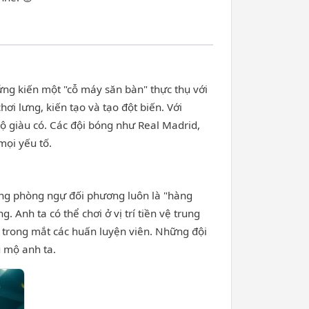
ứng kiến một "cỗ máy săn bàn" thực thụ với
ơi lưng, kiến tạo và tạo đột biến. Với
bộ giàu có. Các đội bóng như Real Madrid,
mọi yếu tố.
àng phòng ngự đối phương luôn là "hàng
 Anh ta có thể chơi ở vị trí tiền vệ trung
uý trong mắt các huấn luyện viên. Những đội
u mộ anh ta.