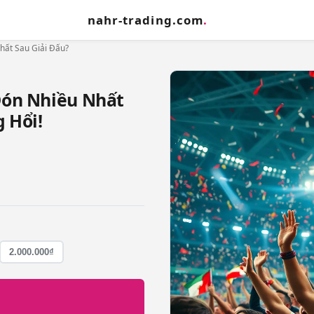
nahr-trading.com
.
hất Sau Giải Đấu?
Đón Nhiều Nhất
 Hổi!
2.000.000₫