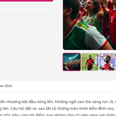
ao Dịch
uyển nhượng bắt đầu nóng lên. Những ngôi sao tỏa sáng rực rỡ, n
ớn. Câu hỏi đặt ra: sau tất cả những màn trình diễn đỉnh cao, a
 trồ? Hãy cùng tôi điểm qua những ứng cử viên sáng giá nhất 