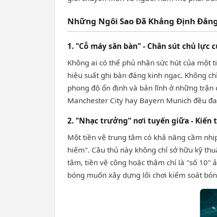
Những Ngôi Sao Đã Khẳng Định Đẳn
1. "Cỗ máy săn bàn" - Chân sút chủ lực 
Không ai có thể phủ nhận sức hút của một t
hiệu suất ghi bàn đáng kinh ngạc. Không chỉ
phong độ ổn định và bản lĩnh ở những trận c
Manchester City hay Bayern Munich đều đan
2. "Nhạc trưởng" nơi tuyến giữa - Kiến t
Một tiền vệ trung tâm có khả năng cầm nhị
hiếm". Cầu thủ này không chỉ sở hữu kỹ thuậ
tâm, tiền vệ công hoặc thậm chí là "số 10" 
bóng muốn xây dựng lối chơi kiểm soát bóng