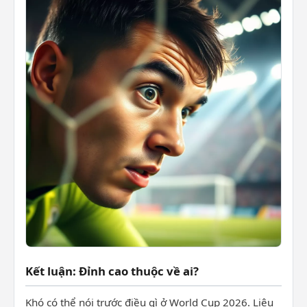
Kết luận: Đỉnh cao thuộc về ai?
Khó có thể nói trước điều gì ở World Cup 2026. Liệu