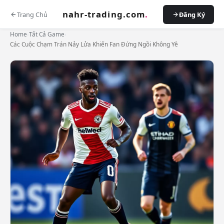
nahr-trading.com
.
Trang Chủ
Đăng Ký
Home
›
Tất Cả Game
›
Các Cuộc Chạm Trán Nảy Lửa Khiến Fan Đứng Ngồi Không Yê