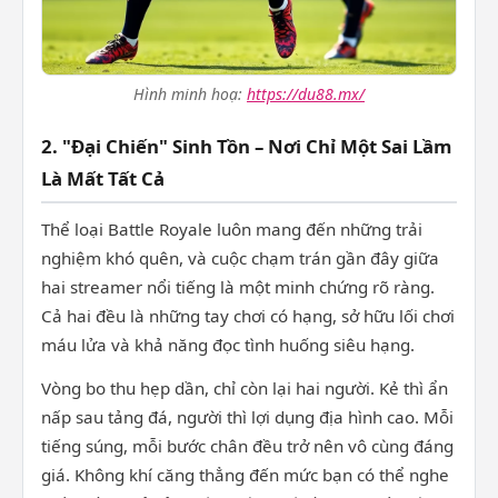
Hình minh hoạ:
https://du88.mx/
2. "Đại Chiến" Sinh Tồn – Nơi Chỉ Một Sai Lầm
Là Mất Tất Cả
Thể loại Battle Royale luôn mang đến những trải
nghiệm khó quên, và cuộc chạm trán gần đây giữa
hai streamer nổi tiếng là một minh chứng rõ ràng.
Cả hai đều là những tay chơi có hạng, sở hữu lối chơi
máu lửa và khả năng đọc tình huống siêu hạng.
Vòng bo thu hẹp dần, chỉ còn lại hai người. Kẻ thì ẩn
nấp sau tảng đá, người thì lợi dụng địa hình cao. Mỗi
tiếng súng, mỗi bước chân đều trở nên vô cùng đáng
giá. Không khí căng thẳng đến mức bạn có thể nghe