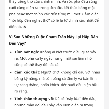
thấy tiếng thở của chính mình. Và rồi, pha đấu súng
cuối cùng diễn ra trong tích tắc, kết thúc bằng một
pha headshot chính xác đến từng milimet. Cảm giác
"hồi hộp đến nghẹt thở" có lẽ là từ chính xác nhất để
diễn tả. 🔥
Vì Sao Những Cuộc Chạm Trán Này Lại Hấp Dẫn
Đến Vậy?
Tính bất ngờ:
Không ai biết trước điều gì sẽ xảy
ra. Một pha xử lý ngẫu hứng, một sai lầm nhỏ
cũng có thể thay đổi tất cả.
Cảm xúc thật:
Người chơi không chỉ đấu với nhau
bằng kỹ năng, mà còn bằng cả tâm lý và bản lĩnh.
Sự căng thẳng, phấn khích, tiếc nuối đều hiện hữu
rõ ràng.
Tinh thần thượng võ:
Dù có "nảy lửa" đến đâu,
những màn đối đầu này vẫn luôn diễn ra trong