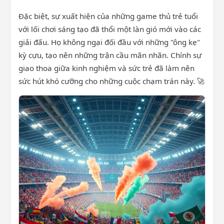
Đặc biệt, sự xuất hiện của những game thủ trẻ tuổi
với lối chơi sáng tạo đã thổi một làn gió mới vào các
giải đấu. Họ không ngại đối đầu với những "ông kẹ"
kỳ cựu, tạo nên những trận cầu mãn nhãn. Chính sự
giao thoa giữa kinh nghiệm và sức trẻ đã làm nên
sức hút khó cưỡng cho những cuộc chạm trán này. 🚀