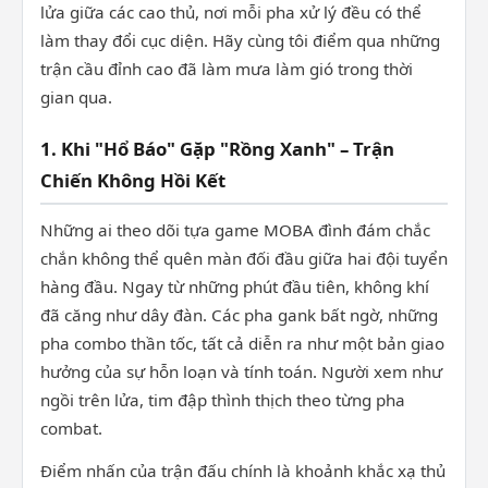
lửa giữa các cao thủ, nơi mỗi pha xử lý đều có thể
làm thay đổi cục diện. Hãy cùng tôi điểm qua những
trận cầu đỉnh cao đã làm mưa làm gió trong thời
gian qua.
1. Khi "Hổ Báo" Gặp "Rồng Xanh" – Trận
Chiến Không Hồi Kết
Những ai theo dõi tựa game MOBA đình đám chắc
chắn không thể quên màn đối đầu giữa hai đội tuyển
hàng đầu. Ngay từ những phút đầu tiên, không khí
đã căng như dây đàn. Các pha gank bất ngờ, những
pha combo thần tốc, tất cả diễn ra như một bản giao
hưởng của sự hỗn loạn và tính toán. Người xem như
ngồi trên lửa, tim đập thình thịch theo từng pha
combat.
Điểm nhấn của trận đấu chính là khoảnh khắc xạ thủ