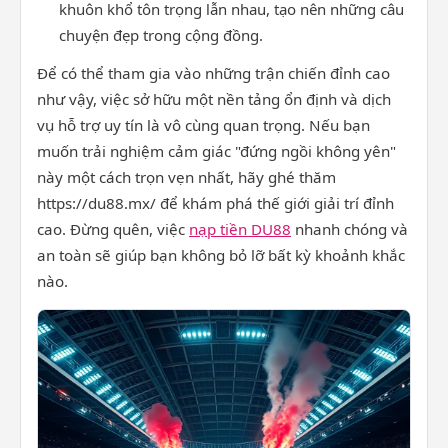
khuôn khổ tôn trọng lẫn nhau, tạo nên những câu
chuyện đẹp trong cộng đồng.
Để có thể tham gia vào những trận chiến đỉnh cao
như vậy, việc sở hữu một nền tảng ổn định và dịch
vụ hỗ trợ uy tín là vô cùng quan trọng. Nếu bạn
muốn trải nghiệm cảm giác "đứng ngồi không yên"
này một cách trọn vẹn nhất, hãy ghé thăm
https://du88.mx/ để khám phá thế giới giải trí đỉnh
cao. Đừng quên, việc
nạp tiền DU88
nhanh chóng và
an toàn sẽ giúp bạn không bỏ lỡ bất kỳ khoảnh khắc
nào.