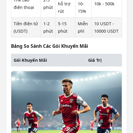
hỗ trợ
10-
10k - 500k
điện thoại
phút
rút
15%
Tiền điện tử
1-2
5-15
Miễn
10 USDT -
(USDT)
phút
phút
phí
10000 USDT
Bảng So Sánh Các Gói Khuyến Mãi
Gói Khuyến Mãi
Giá Trị