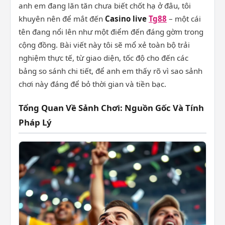
anh em đang lăn tăn chưa biết chốt hạ ở đâu, tôi
khuyên nên để mắt đến
Casino live
Tg88
– một cái
tên đang nổi lên như một điểm đến đáng gờm trong
cộng đồng. Bài viết này tôi sẽ mổ xẻ toàn bộ trải
nghiệm thực tế, từ giao diện, tốc độ cho đến các
bảng so sánh chi tiết, để anh em thấy rõ vì sao sảnh
chơi này đáng để bỏ thời gian và tiền bạc.
Tổng Quan Về Sảnh Chơi: Nguồn Gốc Và Tính
Pháp Lý