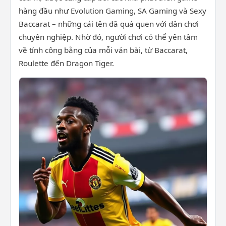
hàng đầu như Evolution Gaming, SA Gaming và Sexy
Baccarat – những cái tên đã quá quen với dân chơi
chuyên nghiệp. Nhờ đó, người chơi có thể yên tâm
về tính công bằng của mỗi ván bài, từ Baccarat,
Roulette đến Dragon Tiger.