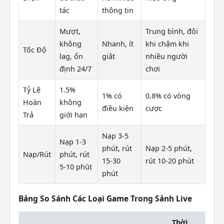
tác
thông tin
Mượt,
Trung bình, đôi
không
Nhanh, ít
khi chậm khi
Tốc Độ
lag, ổn
giật
nhiều người
định 24/7
chơi
Tỷ Lệ
1.5%
1% có
0.8% có vòng
Hoàn
không
điều kiện
cược
Trả
giới hạn
Nạp 3-5
Nạp 1-3
phút, rút
Nạp 2-5 phút,
Nạp/Rút
phút, rút
15-30
rút 10-20 phút
5-10 phút
phút
Bảng So Sánh Các Loại Game Trong Sảnh Live
Thời