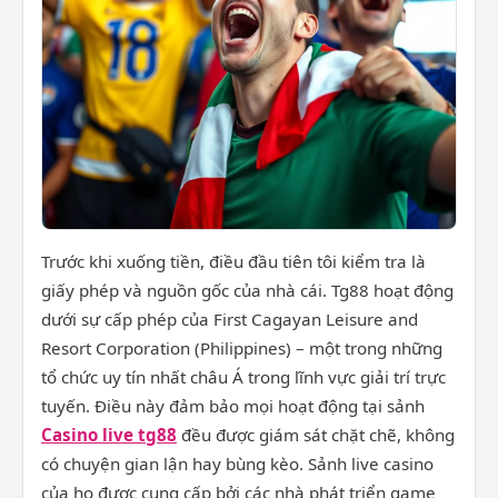
Trước khi xuống tiền, điều đầu tiên tôi kiểm tra là
giấy phép và nguồn gốc của nhà cái. Tg88 hoạt động
dưới sự cấp phép của First Cagayan Leisure and
Resort Corporation (Philippines) – một trong những
tổ chức uy tín nhất châu Á trong lĩnh vực giải trí trực
tuyến. Điều này đảm bảo mọi hoạt động tại sảnh
Casino live tg88
đều được giám sát chặt chẽ, không
có chuyện gian lận hay bùng kèo. Sảnh live casino
của họ được cung cấp bởi các nhà phát triển game