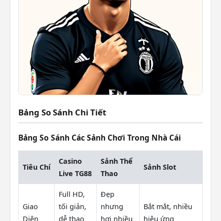
Bảng So Sánh Chi Tiết
Bảng So Sánh Các Sảnh Chơi Trong Nhà Cái
Casino
Sảnh Thể
Tiêu Chí
Sảnh Slot
Live TG88
Thao
Full HD,
Đẹp
Giao
tối giản,
nhưng
Bắt mắt, nhiều
Diện
dễ thao
hơi nhiều
hiệu ứng