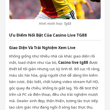
Hình minh hoạ: Tg88
Ưu Điểm Nổi Bật Của Casino Live TG88
Giao Diện Và Trải Nghiệm Xem Live
Không giống như nhiều nhà cái khác giao diện rối
mắt, load chậm như rùa bò,
Casino live tg88
được
thiết kế tối giản nhưng cực kỳ tinh tế. Bố cục rõ ràng,
màu sắc hài hòa, giúp người chơi dễ dàng tìm kiếm
bàn cược. Đặc biệt, chất lượng video stream full HD,
góc quay đa chiều, không bị giật lag. Tôi đã test thử
trên cả PC và điện thoại, đều cho trải nghiệm mượt
mà. Dealer xinh đẹp, thân thiện, tương tác trực tiếp
tạo cảm giác như đang ngồi ở sòng bạc thực thụ.