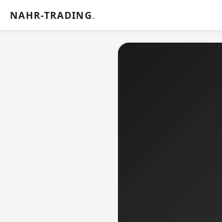
NAHR-TRADING
.