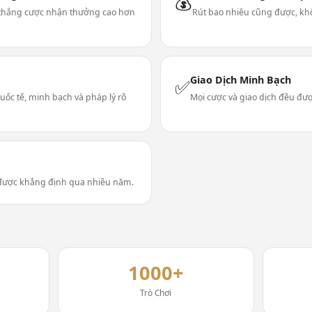
💰
, thắng cược nhận thưởng cao hơn
Rút bao nhiêu cũng được, khôn
Giao Dịch Minh Bạch
✅
ốc tế, minh bạch và pháp lý rõ
Mọi cược và giao dịch đều đượ
 được khẳng định qua nhiều năm.
1000+
Trò Chơi