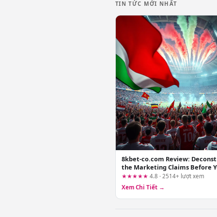
TIN TỨC MỚI NHẤT
8kbet-co.com Review: Deconst
the Marketing Claims Before 
Deposit
★★★★★
4.8 · 2514+ lượt xem
Xem Chi Tiết →