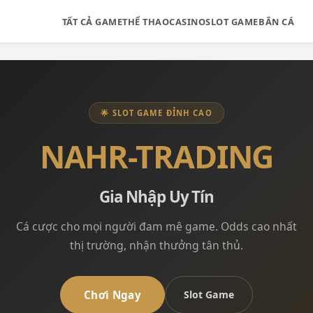
TẤT CẢ GAME
THỂ THAO
CASINO
SLOT GAME
BẮN CÁ
🌟 SLOT GAME ĐỈNH CAO
NAHR-TRADING
Gia Nhập Uy Tín
Cá cược cho mọi người đam mê game. Odds cao nhất
thị trường, nhận thưởng tân thủ.
Chơi Ngay
Slot Game