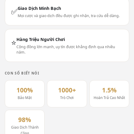
Giao Dịch Minh Bạch
✅
Mọi cược và giao dịch đều được ghi nhận, tra cứu dễ dàng.
Hàng Triệu Người Chơi
⭐
Cộng đồng lớn mạnh, uy tín được khẳng định qua nhiều
năm.
CON SỐ BIẾT NÓI
100%
1000+
1.5%
Bảo Mật
Trò Chơi
Hoàn Trả Cao Nhất
98%
Giao Dịch Thành
Công