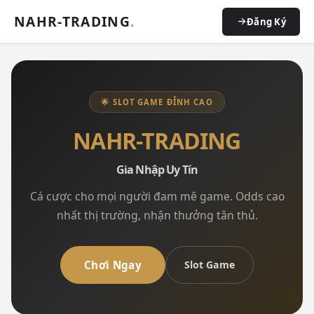
NAHR-TRADING
.
Đăng Ký
🌟 SLOT GAME ĐỈNH CAO
NAHR-TRADING
Gia Nhập Uy Tín
Cá cược cho mọi người đam mê game. Odds cao
nhất thị trường, nhận thưởng tân thủ.
Chơi Ngay
Slot Game