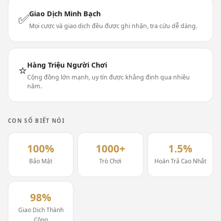
Giao Dịch Minh Bạch
✅
Mọi cược và giao dịch đều được ghi nhận, tra cứu dễ dàng.
Hàng Triệu Người Chơi
⭐
Cộng đồng lớn mạnh, uy tín được khẳng định qua nhiều
năm.
CON SỐ BIẾT NÓI
100%
1000+
1.5%
Bảo Mật
Trò Chơi
Hoàn Trả Cao Nhất
98%
Giao Dịch Thành
Công