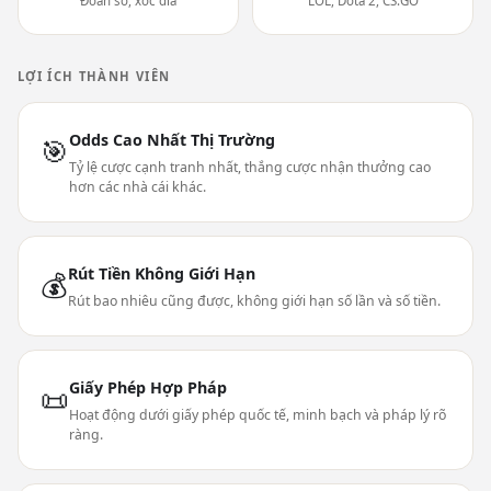
Đoán số, xóc đĩa
LOL, Dota 2, CS:GO
LỢI ÍCH THÀNH VIÊN
Odds Cao Nhất Thị Trường
🎯
Tỷ lệ cược cạnh tranh nhất, thắng cược nhận thưởng cao
hơn các nhà cái khác.
Rút Tiền Không Giới Hạn
💰
Rút bao nhiêu cũng được, không giới hạn số lần và số tiền.
Giấy Phép Hợp Pháp
📜
Hoạt động dưới giấy phép quốc tế, minh bạch và pháp lý rõ
ràng.