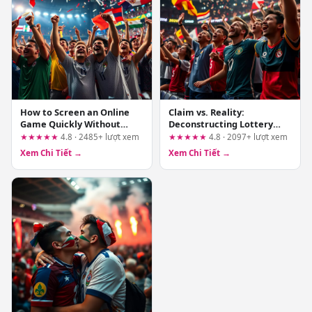
How to Screen an Online
Claim vs. Reality:
Game Quickly Without
Deconstructing Lottery
Wasting a Full Evening
Insights from AD88 and
★★★★★
4.8 · 2485+ lượt xem
★★★★★
4.8 · 2097+ lượt xem
nahr-trading.com
Xem Chi Tiết →
Xem Chi Tiết →