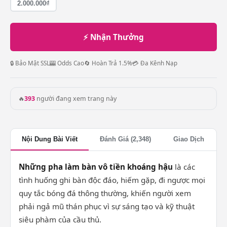
2.000.000₫
⚡ Nhận Thưởng
🔒 Bảo Mật SSL
🎰 Odds Cao
🔄 Hoàn Trả 1.5%
💳 Đa Kênh Nạp
🔥
393
người đang xem trang này
Nội Dung Bài Viết
Đánh Giá (2,348)
Giao Dịch
Những pha làm bàn vô tiền khoáng hậu
là các
tình huống ghi bàn độc đáo, hiếm gặp, đi ngược mọi
quy tắc bóng đá thông thường, khiến người xem
phải ngả mũ thán phục vì sự sáng tạo và kỹ thuật
siêu phàm của cầu thủ.