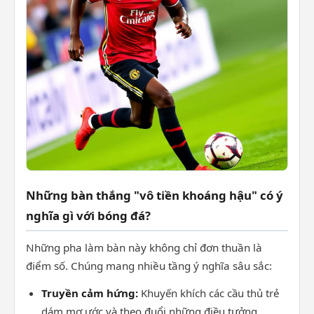
Những bàn thắng "vô tiền khoáng hậu" có ý
nghĩa gì với bóng đá?
Những pha làm bàn này không chỉ đơn thuần là
điểm số. Chúng mang nhiều tầng ý nghĩa sâu sắc:
Truyền cảm hứng:
Khuyến khích các cầu thủ trẻ
dám mơ ước và theo đuổi những điều tưởng