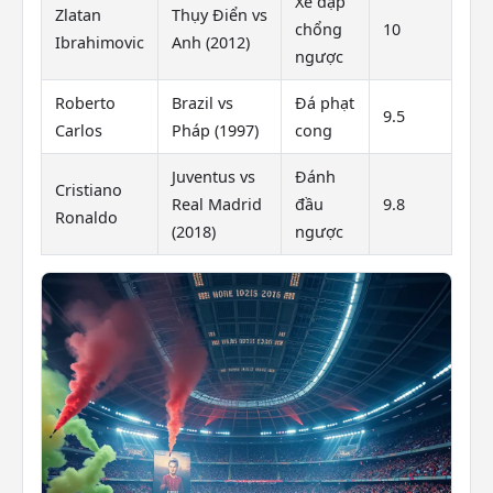
Xe đạp
Zlatan
Thụy Điển vs
chổng
10
Ibrahimovic
Anh (2012)
ngược
Roberto
Brazil vs
Đá phạt
9.5
Carlos
Pháp (1997)
cong
Juventus vs
Đánh
Cristiano
Real Madrid
đầu
9.8
Ronaldo
(2018)
ngược