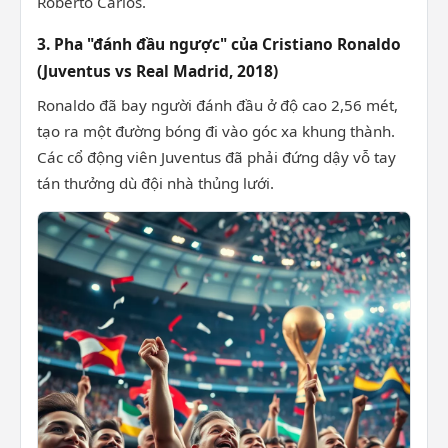
Roberto Carlos.
3. Pha "đánh đầu ngược" của Cristiano Ronaldo
(Juventus vs Real Madrid, 2018)
Ronaldo đã bay người đánh đầu ở độ cao 2,56 mét,
tạo ra một đường bóng đi vào góc xa khung thành.
Các cổ động viên Juventus đã phải đứng dậy vỗ tay
tán thưởng dù đội nhà thủng lưới.