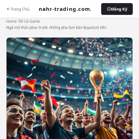
nahr-trading.com
.
Trang Chủ
Đăng Ký
Home
›
Tất Cả Game
›
Ngả mũ thán phục trước những pha làm bàn &quot;vô tiền