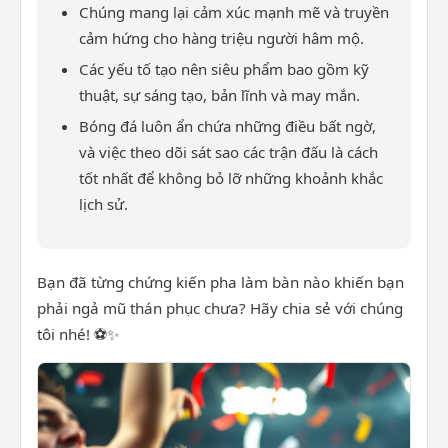
Chúng mang lại cảm xúc mạnh mẽ và truyền
cảm hứng cho hàng triệu người hâm mộ.
Các yếu tố tạo nên siêu phẩm bao gồm kỹ
thuật, sự sáng tạo, bản lĩnh và may mắn.
Bóng đá luôn ẩn chứa những điều bất ngờ,
và việc theo dõi sát sao các trận đấu là cách
tốt nhất để không bỏ lỡ những khoảnh khắc
lịch sử.
Bạn đã từng chứng kiến pha làm bàn nào khiến bạn
phải ngả mũ thán phục chưa? Hãy chia sẻ với chúng
tôi nhé! ⚽✨