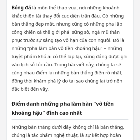
Bóng đá
là môn thể thao vua, nơi những khoảnh
khắc thiên tài thay đổi cục diện trận đấu. Có những
bàn thắng đẹp mắt, nhưng cũng có những pha lập
công khiến cả thế giới phải sững sờ, ngả mũ thán
phục trước sự sáng tạo vô hạn của con người. Đó là
những "pha làm bàn vô tiền khoáng hậu" – những
tuyệt phẩm khó ai có thể lặp lại, xứng đáng được ghi
vào lịch sử túc cầu. Trong bài viết này, chúng ta sẽ
cùng nhau điểm lại những bàn thắng điên rồ nhất,
đồng thời khám phá lý do tại sao chúng lại trở nên
đặc biệt đến vậy.
Điểm danh những pha làm bàn "vô tiền
khoáng hậu" đỉnh cao nhất
Những bàn thắng dưới đây không chỉ là bàn thắng,
chúng là tác phẩm nghệ thuật, là sự kết hợp hoàn