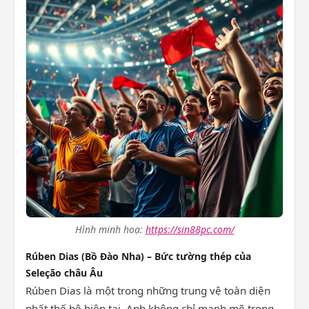
Hình minh hoạ:
https://sin88pc.com/
Rúben Dias (Bồ Đào Nha) – Bức tường thép của
Seleção châu Âu
Rúben Dias là một trong những trung vệ toàn diện
nhất thế hệ hiện tại. Anh không chỉ mạnh mẽ trong