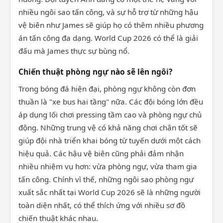
nhiều ngôi sao tấn công, và sự hỗ trợ từ những hậu
vệ biên như James sẽ giúp họ có thêm nhiều phương
án tấn công đa dạng. World Cup 2026 có thể là giải
đấu mà James thực sự bùng nổ.
Chiến thuật phòng ngự nào sẽ lên ngôi?
Trong bóng đá hiện đại, phòng ngự không còn đơn
thuần là "xe bus hai tầng" nữa. Các đội bóng lớn đều
áp dụng lối chơi pressing tầm cao và phòng ngự chủ
động. Những trung vệ có khả năng chơi chân tốt sẽ
giúp đội nhà triển khai bóng từ tuyến dưới một cách
hiệu quả. Các hậu vệ biên cũng phải đảm nhận
nhiều nhiệm vụ hơn: vừa phòng ngự, vừa tham gia
tấn công. Chính vì thế, những ngôi sao phòng ngự
xuất sắc nhất tại World Cup 2026 sẽ là những người
toàn diện nhất, có thể thích ứng với nhiều sơ đồ
chiến thuật khác nhau.