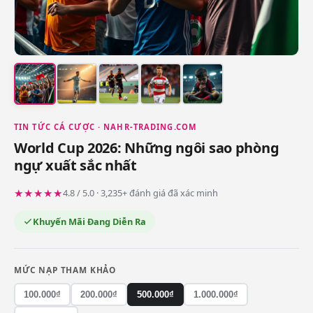
TIN TỨC CÁ CƯỢC · NAHR-TRADING.COM
World Cup 2026: Những ngôi sao phòng
ngự xuất sắc nhất
★★★★★
4.8 / 5.0 · 3,235+ đánh giá đã xác minh
Khuyến Mãi Đang Diễn Ra
MỨC NẠP THAM KHẢO
100.000₫
200.000₫
500.000₫
1.000.000₫