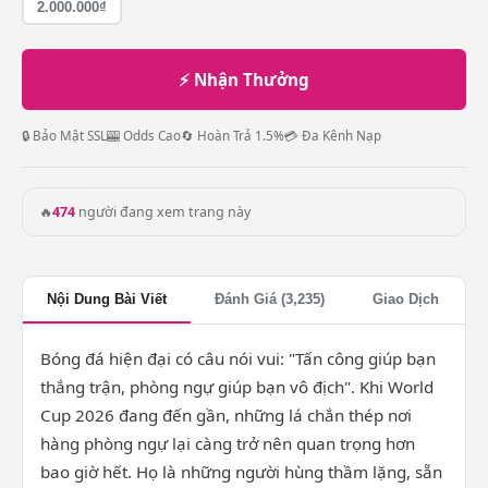
2.000.000₫
⚡ Nhận Thưởng
🔒 Bảo Mật SSL
🎰 Odds Cao
🔄 Hoàn Trả 1.5%
💳 Đa Kênh Nạp
🔥
474
người đang xem trang này
Nội Dung Bài Viết
Đánh Giá (3,235)
Giao Dịch
Bóng đá hiện đại có câu nói vui: "Tấn công giúp bạn
thắng trận, phòng ngự giúp bạn vô địch". Khi World
Cup 2026 đang đến gần, những lá chắn thép nơi
hàng phòng ngự lại càng trở nên quan trọng hơn
bao giờ hết. Họ là những người hùng thầm lặng, sẵn