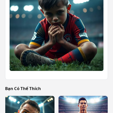
Bạn Có Thể Thích