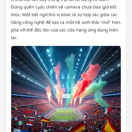
Đừng quên cuộc chiến về camera chưa bao giờ kết
thúc. Một bất ngờ thú vị khác là sự hợp tác giữa các
hãng công nghệ để tạo ra một hệ sinh thái "mở" hơn,
phá vỡ thế độc tôn của các cửa hàng ứng dụng hiện
tại.