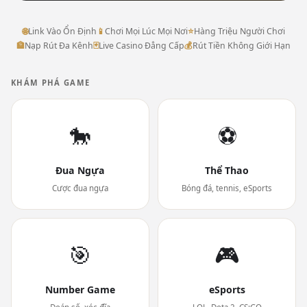
🌐
Link Vào Ổn Định
📱
Chơi Mọi Lúc Mọi Nơi
⭐
Hàng Triệu Người Chơi
🏦
Nạp Rút Đa Kênh
🃏
Live Casino Đẳng Cấp
💰
Rút Tiền Không Giới Hạn
KHÁM PHÁ GAME
🐎
⚽
Đua Ngựa
Thể Thao
Cược đua ngựa
Bóng đá, tennis, eSports
🎯
🎮
Number Game
eSports