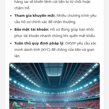
hàng sai sẽ khiến lệnh rút tiền bị từ chối hoặc
chậm trễ.
Tham gia khuyến mãi:
Nhiều chương trình yêu
cầu hồ sơ chính xác để nhận thưởng.
Bảo mật tài khoản:
Hồ sơ đúng giúp bạn khôi
phục tài khoản nhanh chóng khi quên mật khẩu.
Tuân thủ quy định pháp lý:
OKVIP yêu cầu xác
minh danh tính (KYC) để chống rửa tiền và gian
lận.