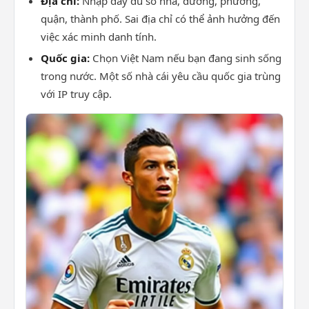
Địa chỉ:
Nhập đầy đủ số nhà, đường, phường,
quận, thành phố. Sai địa chỉ có thể ảnh hưởng đến
việc xác minh danh tính.
Quốc gia:
Chọn Việt Nam nếu bạn đang sinh sống
trong nước. Một số nhà cái yêu cầu quốc gia trùng
với IP truy cập.