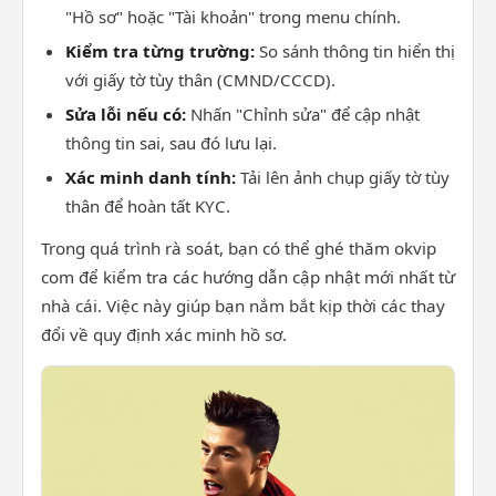
"Hồ sơ" hoặc "Tài khoản" trong menu chính.
Kiểm tra từng trường:
So sánh thông tin hiển thị
với giấy tờ tùy thân (CMND/CCCD).
Sửa lỗi nếu có:
Nhấn "Chỉnh sửa" để cập nhật
thông tin sai, sau đó lưu lại.
Xác minh danh tính:
Tải lên ảnh chụp giấy tờ tùy
thân để hoàn tất KYC.
Trong quá trình rà soát, bạn có thể ghé thăm okvip
com để kiểm tra các hướng dẫn cập nhật mới nhất từ
nhà cái. Việc này giúp bạn nắm bắt kịp thời các thay
đổi về quy định xác minh hồ sơ.