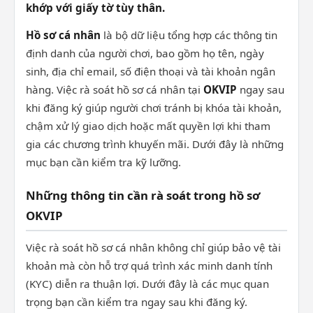
khớp với giấy tờ tùy thân.
Hồ sơ cá nhân
là bộ dữ liệu tổng hợp các thông tin
định danh của người chơi, bao gồm họ tên, ngày
sinh, địa chỉ email, số điện thoại và tài khoản ngân
hàng. Việc rà soát hồ sơ cá nhân tại
OKVIP
ngay sau
khi đăng ký giúp người chơi tránh bị khóa tài khoản,
chậm xử lý giao dịch hoặc mất quyền lợi khi tham
gia các chương trình khuyến mãi. Dưới đây là những
mục bạn cần kiểm tra kỹ lưỡng.
Những thông tin cần rà soát trong hồ sơ
OKVIP
Việc rà soát hồ sơ cá nhân không chỉ giúp bảo vệ tài
khoản mà còn hỗ trợ quá trình xác minh danh tính
(KYC) diễn ra thuận lợi. Dưới đây là các mục quan
trọng bạn cần kiểm tra ngay sau khi đăng ký.