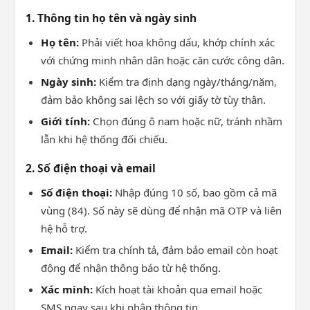
1. Thông tin họ tên và ngày sinh
Họ tên:
Phải viết hoa không dấu, khớp chính xác
với chứng minh nhân dân hoặc căn cước công dân.
Ngày sinh:
Kiểm tra định dạng ngày/tháng/năm,
đảm bảo không sai lệch so với giấy tờ tùy thân.
Giới tính:
Chọn đúng ô nam hoặc nữ, tránh nhầm
lẫn khi hệ thống đối chiếu.
2. Số điện thoại và email
Số điện thoại:
Nhập đúng 10 số, bao gồm cả mã
vùng (84). Số này sẽ dùng để nhận mã OTP và liên
hệ hỗ trợ.
Email:
Kiểm tra chính tả, đảm bảo email còn hoạt
động để nhận thông báo từ hệ thống.
Xác minh:
Kích hoạt tài khoản qua email hoặc
SMS ngay sau khi nhập thông tin.