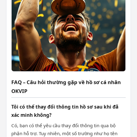
FAQ – Câu hỏi thường gặp về hồ sơ cá nhân
OKVIP
Tôi có thể thay đổi thông tin hồ sơ sau khi đã
xác minh không?
Có, bạn có thể yêu cầu thay đổi thông tin qua bộ
phận hỗ trợ. Tuy nhiên, một số trường như họ tên