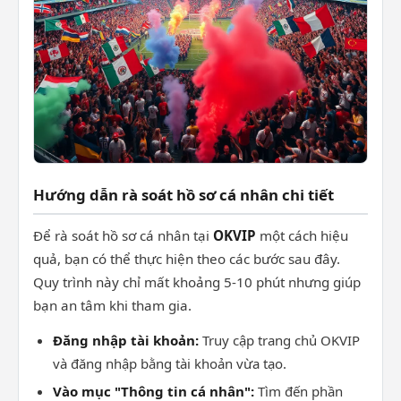
Hướng dẫn rà soát hồ sơ cá nhân chi tiết
Để rà soát hồ sơ cá nhân tại
OKVIP
một cách hiệu
quả, bạn có thể thực hiện theo các bước sau đây.
Quy trình này chỉ mất khoảng 5-10 phút nhưng giúp
bạn an tâm khi tham gia.
Đăng nhập tài khoản:
Truy cập trang chủ OKVIP
và đăng nhập bằng tài khoản vừa tạo.
Vào mục "Thông tin cá nhân":
Tìm đến phần