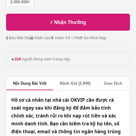
2.000.000₫
⚡ Nhận Thưởng
🔒 Bảo Mật SSL
🎰 Odds Cao
🔄 Hoàn Trả 1.5%
💳 Đa Kênh Nạp
🔥
329
người đang xem trang này
Nội Dung Bài Viết
Đánh Giá (2,848)
Giao Dịch
Hồ sơ cá nhân tại nhà cái OKVIP cần được rà
soát ngay sau khi đăng ký để đảm bảo tính
chính xác, tránh rủi ro khi nạp rút tiền và xác
minh danh tính. Bạn cần kiểm tra kỹ họ tên, số
điện thoại, email và thông tin ngân hàng trùng